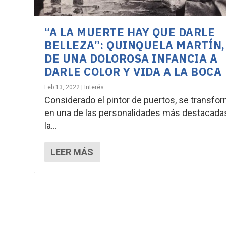
“A LA MUERTE HAY QUE DARLE
BELLEZA”: QUINQUELA MARTÍN,
DE UNA DOLOROSA INFANCIA A
DARLE COLOR Y VIDA A LA BOCA
Feb 13, 2022
|
Interés
Considerado el pintor de puertos, se transfo
en una de las personalidades más destacada
la...
LEER MÁS