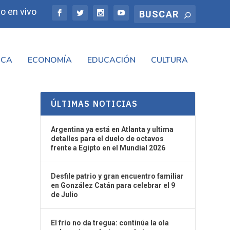
o en vivo
ICA
ECONOMÍA
EDUCACIÓN
CULTURA
ÚLTIMAS NOTICIAS
Argentina ya está en Atlanta y ultima
detalles para el duelo de octavos
frente a Egipto en el Mundial 2026
Desfile patrio y gran encuentro familiar
en González Catán para celebrar el 9
de Julio
El frío no da tregua: continúa la ola