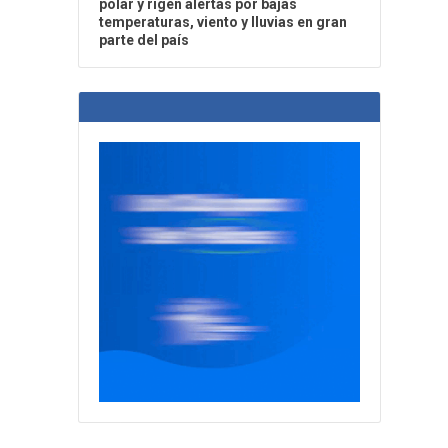
polar y rigen alertas por bajas
temperaturas, viento y lluvias en gran
parte del país