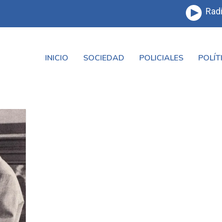
Radi
INICIO
SOCIEDAD
POLICIALES
POLÍT