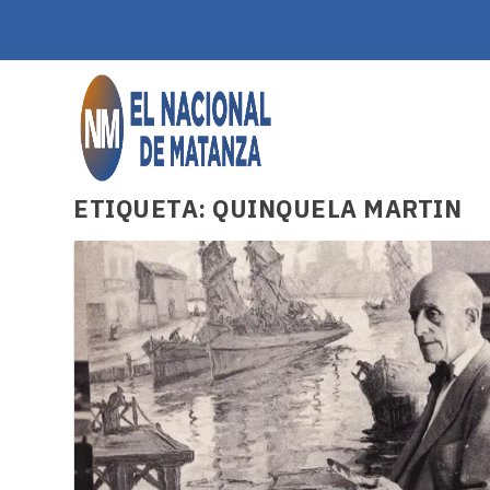
ETIQUETA:
QUINQUELA MARTIN