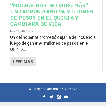
“MUCHACHOS, NO ROBO MÁS”:
UN LADRÓN GANÓ 94 MILLONES
DE PESOS EN EL QUINI 6 Y
CAMBIARÁ DE VIDA
Mar 30, 2022
|
Sociedad
Un delincuente prometió dejar la delincuencia
luego de ganar 94 millones de pesos en el
Quini 6....
LEER MÁS
© 2026 • El Nacional de Matanza