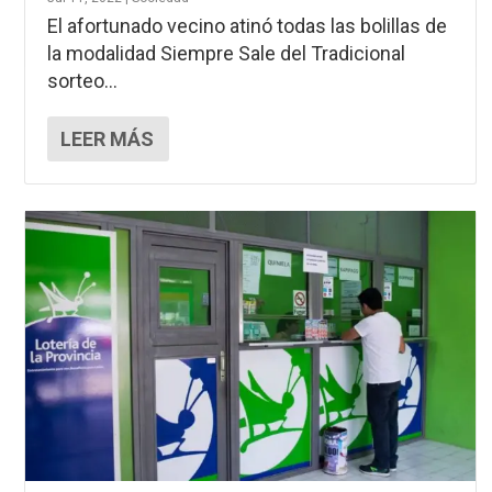
El afortunado vecino atinó todas las bolillas de
la modalidad Siempre Sale del Tradicional
sorteo...
LEER MÁS