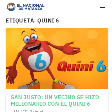
ETIQUETA:
QUINI 6
SAN JUSTO: UN VECINO SE HIZO
MILLONARIO CON EL QUINI 6
Jul 11, 2022
|
Sociedad