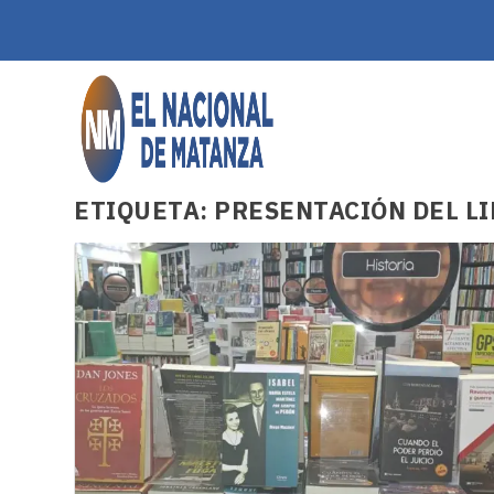
ETIQUETA:
PRESENTACIÓN DEL L