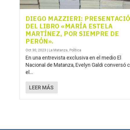
DIEGO MAZZIERI: PRESENTACI
DEL LIBRO «MARÍA ESTELA
MARTÍNEZ, POR SIEMPRE DE
PERÓN».
Oct 30, 2023
|
La Matanza
,
Política
En una entrevista exclusiva en el medio El
Nacional de Matanza, Evelyn Galdi conversó 
el...
LEER MÁS