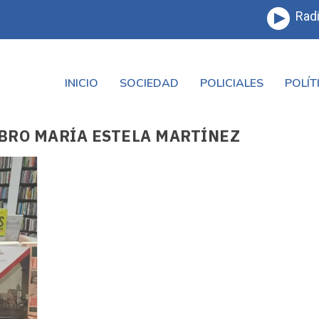
Radi
INICIO
SOCIEDAD
POLICIALES
POLÍT
IBRO MARÍA ESTELA MARTÍNEZ