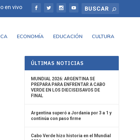
o en vivo
ICA
ECONOMÍA
EDUCACIÓN
CULTURA
ÚLTIMAS NOTICIAS
MUNDIAL 2026: ARGENTINA SE
PREPARA PARA ENFRENTAR A CABO
VERDE EN LOS DIECISEISAVOS DE
FINAL
Argentina superó a Jordania por 3 a 1 y
continúa con paso firme
Cabo Verde hizo historia en el Mundial