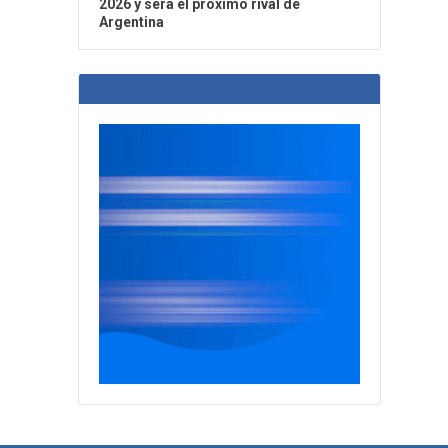
2026 y será el próximo rival de
Argentina