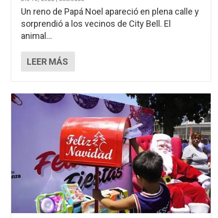
Un reno de Papá Noel apareció en plena calle y
sorprendió a los vecinos de City Bell. El
animal...
LEER MÁS