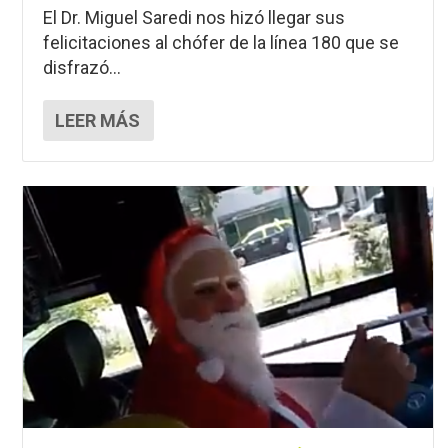
El Dr. Miguel Saredi nos hizó llegar sus
felicitaciones al chófer de la línea 180 que se
disfrazó...
LEER MÁS