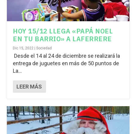
HOY 15/12 LLEGA «PAPÁ NOEL
EN TU BARRIO» A LAFERRERE
Dic 15, 2022
|
Sociedad
Desde el 14 al 24 de diciembre se realizará la
entrega de juguetes en más de 50 puntos de
La...
LEER MÁS