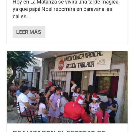
Hoy en La Matanza se vivirá una tarde magica,
ya que papá Noel recorrerá en caravana las
calles...
LEER MÁS