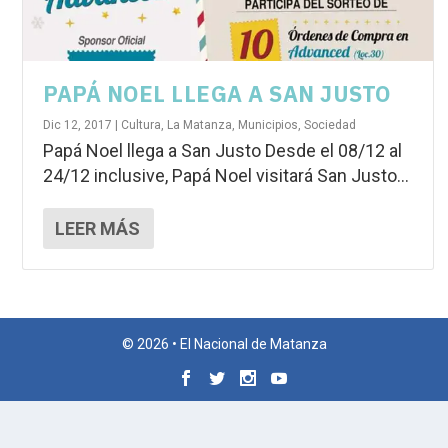
PAPÁ NOEL LLEGA A SAN JUSTO
Dic 12, 2017
|
Cultura
,
La Matanza
,
Municipios
,
Sociedad
Papá Noel llega a San Justo Desde el 08/12 al
24/12 inclusive, Papá Noel visitará San Justo...
LEER MÁS
© 2026 • El Nacional de Matanza