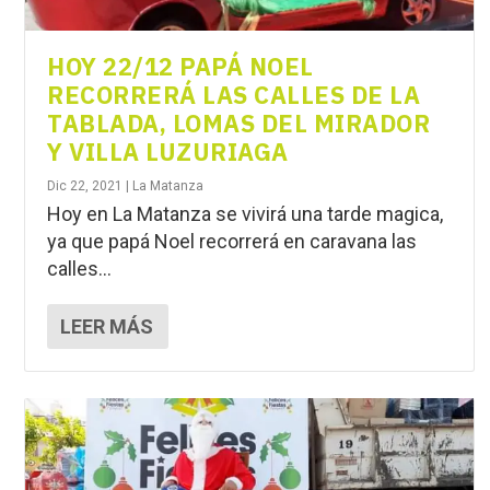
HOY 22/12 PAPÁ NOEL
RECORRERÁ LAS CALLES DE LA
TABLADA, LOMAS DEL MIRADOR
Y VILLA LUZURIAGA
Dic 22, 2021
|
La Matanza
Hoy en La Matanza se vivirá una tarde magica,
ya que papá Noel recorrerá en caravana las
calles...
LEER MÁS