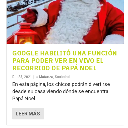
GOOGLE HABILITÓ UNA FUNCIÓN
PARA PODER VER EN VIVO EL
RECORRIDO DE PAPÁ NOEL
Dic 23, 2021
|
La Matanza
,
Sociedad
En esta página, los chicos podrán divertirse
desde su casa viendo dónde se encuentra
Papá Noel...
LEER MÁS