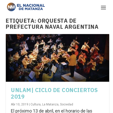
ETIQUETA:
ORQUESTA DE
PREFECTURA NAVAL ARGENTINA
UNLAM| CICLO DE CONCIERTOS
2019
Abr 10, 2019
|
Cultura
,
La Matanza
,
Sociedad
El próximo 13 de abril, en el horario de las