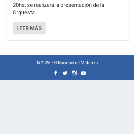
20hs, se realizará la presentación de la
Orquesta...
LEER MÁS
© 2026 • El Nacional de Matanza