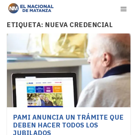
ETIQUETA:
NUEVA CREDENCIAL
PAMI ANUNCIA UN TRÁMITE QUE
DEBEN HACER TODOS LOS
JUBILADOS