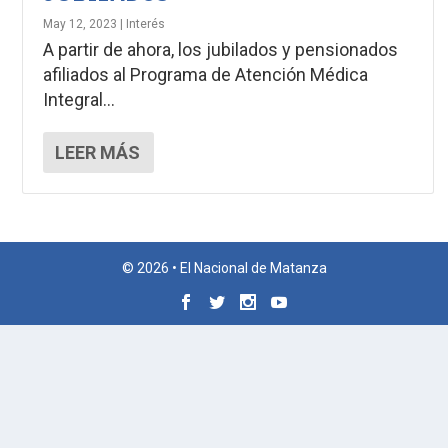
May 12, 2023
|
Interés
A partir de ahora, los jubilados y pensionados
afiliados al Programa de Atención Médica
Integral...
LEER MÁS
© 2026 • El Nacional de Matanza