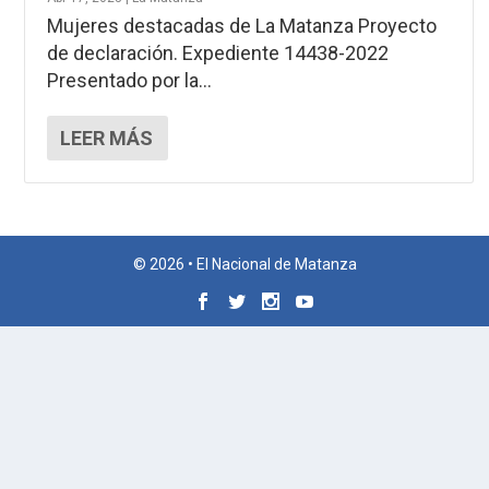
Mujeres destacadas de La Matanza Proyecto
de declaración. Expediente 14438-2022
Presentado por la...
LEER MÁS
© 2026 • El Nacional de Matanza