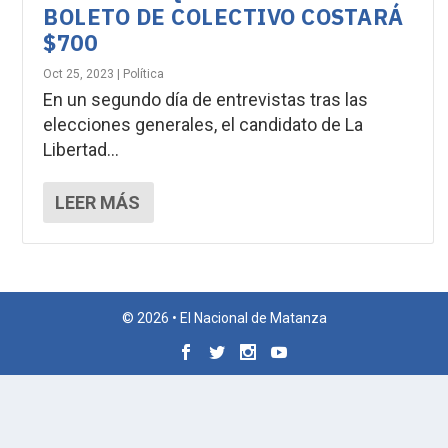
BOLETO DE COLECTIVO COSTARÁ
$700
Oct 25, 2023
|
Política
En un segundo día de entrevistas tras las
elecciones generales, el candidato de La
Libertad...
LEER MÁS
© 2026 • El Nacional de Matanza