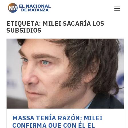
ETIQUETA:
MILEI SACARÍA LOS
SUBSIDIOS
MASSA TENÍA RAZÓN: MILEI
CONFIRMA QUE CON ÉL EL