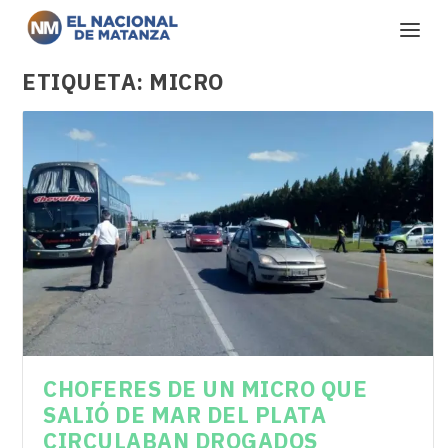
ETIQUETA:
MICRO
CHOFERES DE UN MICRO QUE
SALIÓ DE MAR DEL PLATA
CIRCULABAN DROGADOS