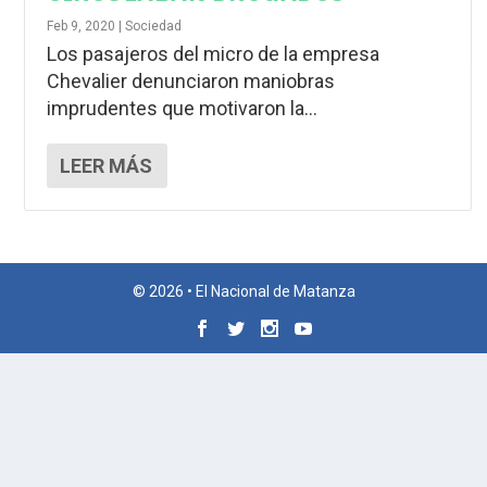
Feb 9, 2020
|
Sociedad
Los pasajeros del micro de la empresa
Chevalier denunciaron maniobras
imprudentes que motivaron la...
LEER MÁS
© 2026 • El Nacional de Matanza