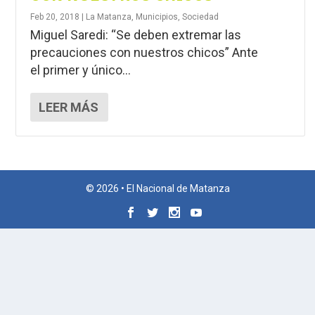
Feb 20, 2018
|
La Matanza
,
Municipios
,
Sociedad
Miguel Saredi: “Se deben extremar las
precauciones con nuestros chicos” Ante
el primer y único...
LEER MÁS
© 2026 • El Nacional de Matanza