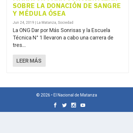
SOBRE LA DONACIÓN DE SANGRE
Y MÉDULA ÓSEA
Jun 24, 2019
|
La Matanza
,
Sociedad
La ONG Dar por Más Sonrisas y la Escuela
Técnica N° 1 llevaron a cabo una carrera de
tres...
LEER MÁS
© 2026 • El Nacional de Matanza