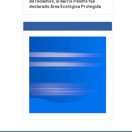
de reclamos, el barrio Peluffo fue
declarado Área Ecológica Protegida