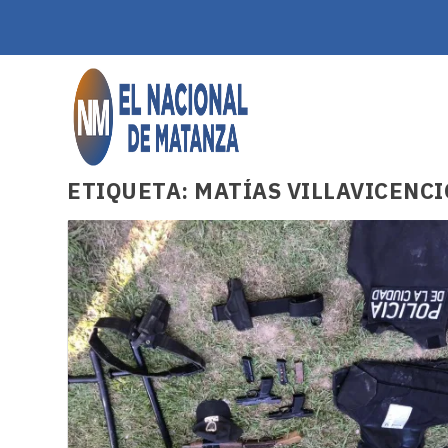
ETIQUETA:
MATÍAS VILLAVICENCI