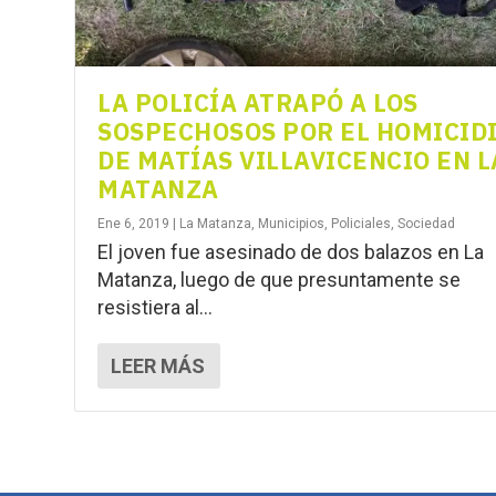
LA POLICÍA ATRAPÓ A LOS
SOSPECHOSOS POR EL HOMICID
DE MATÍAS VILLAVICENCIO EN L
MATANZA
Ene 6, 2019
|
La Matanza
,
Municipios
,
Policiales
,
Sociedad
El joven fue asesinado de dos balazos en La
Matanza, luego de que presuntamente se
resistiera al...
LEER MÁS