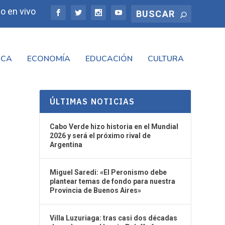
o en vivo
ICA
ECONOMÍA
EDUCACIÓN
CULTURA
ÚLTIMAS NOTICIAS
Cabo Verde hizo historia en el Mundial
2026 y será el próximo rival de
Argentina
Miguel Saredi: «El Peronismo debe
plantear temas de fondo para nuestra
Provincia de Buenos Aires»
Villa Luzuriaga: tras casi dos décadas