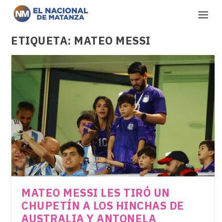
ETIQUETA:
MATEO MESSI
MATEO MESSI LES TIRÓ UN
CHUPETÍN A LOS HINCHAS DE
AUSTRALIA Y ANTONELA