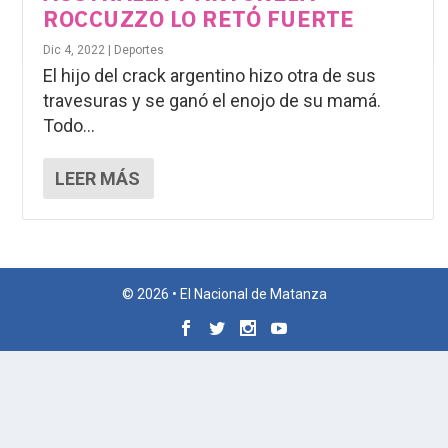
ROCCUZZO LO RETÓ FUERTE
Dic 4, 2022
|
Deportes
El hijo del crack argentino hizo otra de sus
travesuras y se ganó el enojo de su mamá.
Todo...
LEER MÁS
© 2026 • El Nacional de Matanza