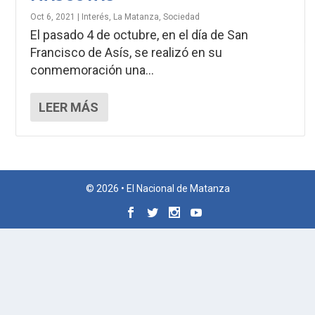
Oct 6, 2021
|
Interés
,
La Matanza
,
Sociedad
El pasado 4 de octubre, en el día de San
Francisco de Asís, se realizó en su
conmemoración una...
LEER MÁS
© 2026 • El Nacional de Matanza