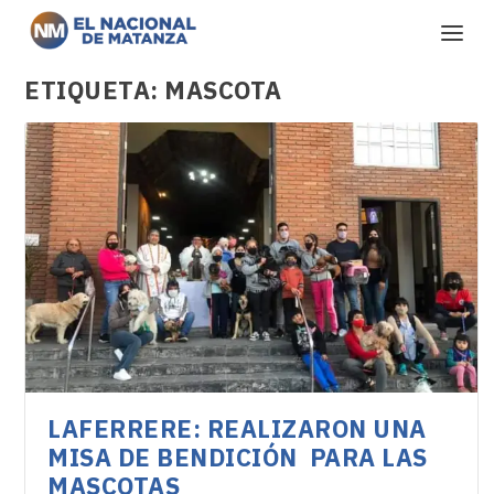
ETIQUETA:
MASCOTA
LAFERRERE: REALIZARON UNA
MISA DE BENDICIÓN PARA LAS
MASCOTAS