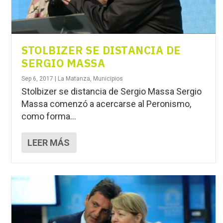
STOLBIZER SE DISTANCIA DE
SERGIO MASSA
Sep 6, 2017
|
La Matanza
,
Municipios
Stolbizer se distancia de Sergio Massa Sergio
Massa comenzó a acercarse al Peronismo,
como forma...
LEER MÁS