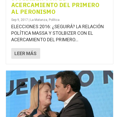
ACERCAMIENTO DEL PRIMERO
AL PERONISMO
Sep 9, 2017
|
La Matanza
,
Política
ELECCIONES 2016: ¿SEGUIRÁ? LA RELACIÓN
POLÍTICA MASSA Y STOLBIZER CON EL
ACERCAMIENTO DEL PRIMERO...
LEER MÁS