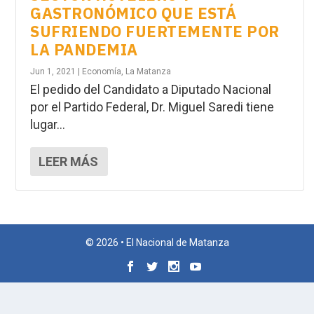
GASTRONÓMICO QUE ESTÁ
SUFRIENDO FUERTEMENTE POR
LA PANDEMIA
Jun 1, 2021
|
Economía
,
La Matanza
El pedido del Candidato a Diputado Nacional
por el Partido Federal, Dr. Miguel Saredi tiene
lugar...
LEER MÁS
© 2026 • El Nacional de Matanza