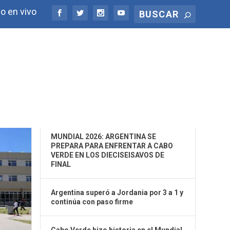
o en vivo
ÚLTIMAS NOTICIAS
MUNDIAL 2026: ARGENTINA SE
PREPARA PARA ENFRENTAR A CABO
VERDE EN LOS DIECISEISAVOS DE
FINAL
Argentina superó a Jordania por 3 a 1 y
continúa con paso firme