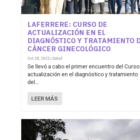
LAFERRERE: CURSO DE
ACTUALIZACIÓN EN EL
DIAGNÓSTICO Y TRATAMIENTO 
CÁNCER GINECOLÓGICO
Oct 28, 2022
|
Salud
Se llevó a cabo el primer encuentro del Curso
actualización en el diagnóstico y tratamiento
del...
LEER MÁS