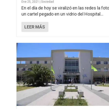
Ene 25, 2021
|
Sociedad
En el día de hoy se viralizó en las redes la fot
un cartel pegado en un vidrio del Hospital...
LEER MÁS