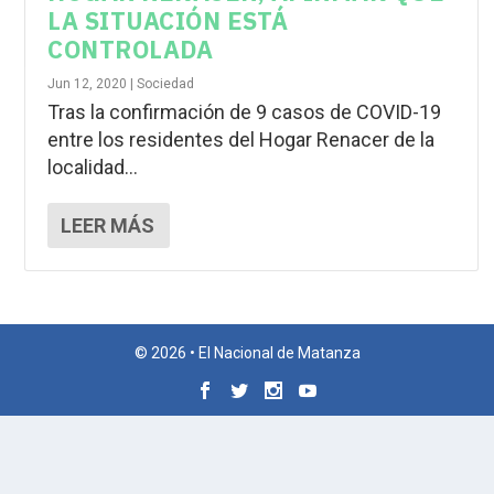
LA SITUACIÓN ESTÁ
CONTROLADA
Jun 12, 2020
|
Sociedad
Tras la confirmación de 9 casos de COVID-19
entre los residentes del Hogar Renacer de la
localidad...
LEER MÁS
© 2026 • El Nacional de Matanza