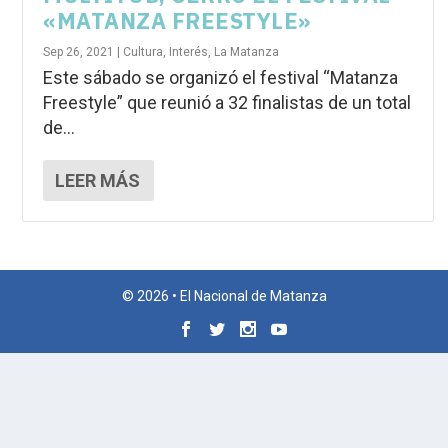
«MATANZA FREESTYLE»
Sep 26, 2021
|
Cultura
,
Interés
,
La Matanza
Este sábado se organizó el festival “Matanza
Freestyle” que reunió a 32 finalistas de un total
de...
LEER MÁS
© 2026 • El Nacional de Matanza