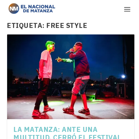
ETIQUETA:
FREE STYLE
LA MATANZA: ANTE UNA
MULTITUD, CERRÓ EL FESTIVAL