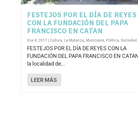
FESTEJOS POR EL DÍA DE REYES
CON LA FUNDACIÓN DEL PAPA
FRANCISCO EN CATAN
Ene 8, 2017
|
Cultura
,
La Matanza
,
Municipios
,
Política
,
Sociedad
FESTEJOS POR EL DÍA DE REYES CON LA
FUNDACIÓN DEL PAPA FRANCISCO EN CATAN
la localidad de...
LEER MÁS