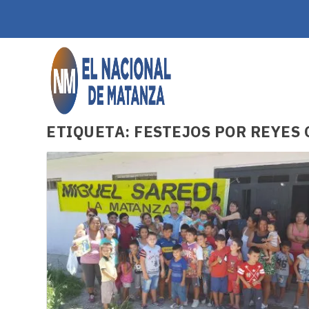
ETIQUETA:
FESTEJOS POR REYES 