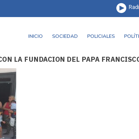
Radi
INICIO
SOCIEDAD
POLICIALES
POLÍT
CON LA FUNDACION DEL PAPA FRANCISC