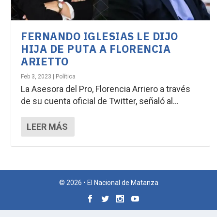
FERNANDO IGLESIAS LE DIJO
HIJA DE PUTA A FLORENCIA
ARIETTO
Feb 3, 2023
|
Política
La Asesora del Pro, Florencia Arriero a través
de su cuenta oficial de Twitter, señaló al...
LEER MÁS
© 2026 • El Nacional de Matanza