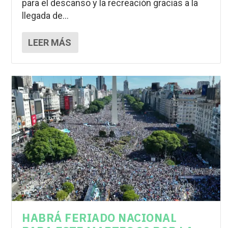
para el descanso y la recreación gracias a la
llegada de...
LEER MÁS
HABRÁ FERIADO NACIONAL