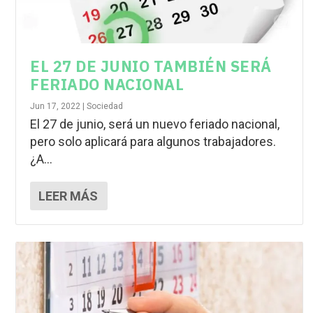
EL 27 DE JUNIO TAMBIÉN SERÁ
FERIADO NACIONAL
Jun 17, 2022
|
Sociedad
El 27 de junio, será un nuevo feriado nacional,
pero solo aplicará para algunos trabajadores.
¿A...
LEER MÁS