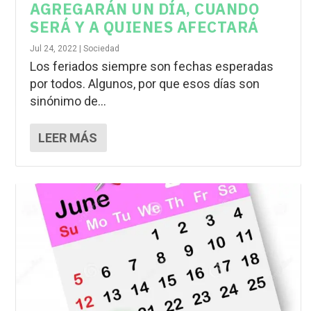
AGREGARÁN UN DÍA, CUANDO
SERÁ Y A QUIENES AFECTARÁ
Jul 24, 2022
|
Sociedad
Los feriados siempre son fechas esperadas
por todos. Algunos, por que esos días son
sinónimo de...
LEER MÁS