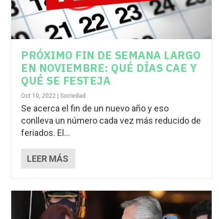
PRÓXIMO FIN DE SEMANA LARGO
EN NOVIEMBRE: QUÉ DÍAS CAE Y
QUÉ SE FESTEJA
Oct 10, 2022
|
Sociedad
Se acerca el fin de un nuevo año y eso
conlleva un número cada vez más reducido de
feriados. El...
LEER MÁS