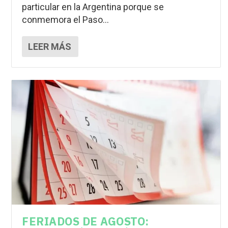
particular en la Argentina porque se
conmemora el Paso...
LEER MÁS
FERIADOS DE AGOSTO: