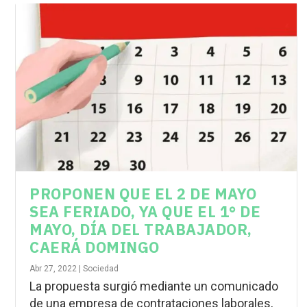
PROPONEN QUE EL 2 DE MAYO
SEA FERIADO, YA QUE EL 1° DE
MAYO, DÍA DEL TRABAJADOR,
CAERÁ DOMINGO
Abr 27, 2022
|
Sociedad
La propuesta surgió mediante un comunicado
de una empresa de contrataciones laborales,