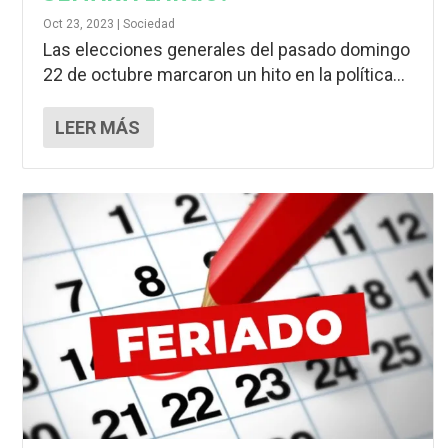
Oct 23, 2023
|
Sociedad
Las elecciones generales del pasado domingo
22 de octubre marcaron un hito en la política...
LEER MÁS