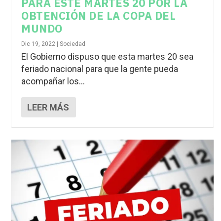
PARA ESTE MARTES 20 POR LA
OBTENCIÓN DE LA COPA DEL
MUNDO
Dic 19, 2022
|
Sociedad
El Gobierno dispuso que esta martes 20 sea
feriado nacional para que la gente pueda
acompañar los...
LEER MÁS