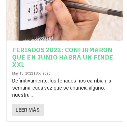
FERIADOS 2022: CONFIRMARON
QUE EN JUNIO HABRÁ UN FINDE
XXL
May 16, 2022
|
Sociedad
Definitivamente, los feriados nos cambian la
semana, cada vez que se anuncia alguno,
nuestra...
LEER MÁS