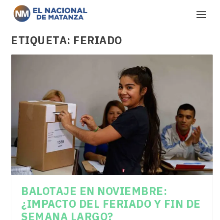
ETIQUETA:
FERIADO
BALOTAJE EN NOVIEMBRE:
¿IMPACTO DEL FERIADO Y FIN DE
SEMANA LARGO?