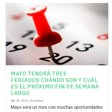
MAYO TENDRÁ TRES
FERIADOS:CUÁNDO SON Y CUÁL
ES EL PRÓXIMO FIN DE SEMANA
LARGO
Abr 26, 2023
|
Sociedad
Mayo será un mes con muchas oportunidades