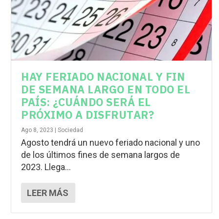
HAY FERIADO NACIONAL Y FIN
DE SEMANA LARGO EN TODO EL
PAÍS: ¿CUÁNDO SERÁ EL
PRÓXIMO A DISFRUTAR?
Ago 8, 2023
|
Sociedad
Agosto tendrá un nuevo feriado nacional y uno
de los últimos fines de semana largos de
2023. Llega...
LEER MÁS