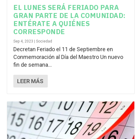
EL LUNES SERÁ FERIADO PARA
GRAN PARTE DE LA COMUNIDAD:
ENTÉRATE A QUIÉNES
CORRESPONDE
Sep 4, 2023
|
Sociedad
Decretan Feriado el 11 de Septiembre en
Conmemoración al Día del Maestro Un nuevo
fin de semana...
LEER MÁS