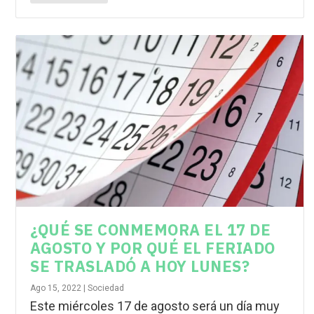
¿QUÉ SE CONMEMORA EL 17 DE
AGOSTO Y POR QUÉ EL FERIADO
SE TRASLADÓ A HOY LUNES?
Ago 15, 2022
|
Sociedad
Este miércoles 17 de agosto será un día muy