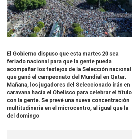
El Gobierno dispuso que esta martes 20 sea
feriado nacional para que la gente pueda
acompañar los festejos de la Selección nacional
que ganó el campeonato del Mundial en Qatar.
Mañana, los jugadores del Seleccionado irán en
caravana hacia el Obelisco para celebrar el título
con la gente. Se prevé una nueva concentración
multitudinaria en el microcentro, al igual que la
del domingo
.