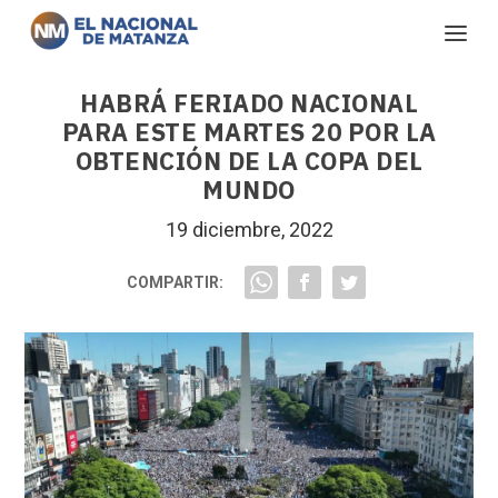
HABRÁ FERIADO NACIONAL
PARA ESTE MARTES 20 POR LA
OBTENCIÓN DE LA COPA DEL
MUNDO
19 diciembre, 2022
COMPARTIR: