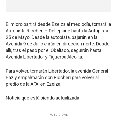
El micro partirá desde Ezeiza al mediodía, tomará la
Autopista Riccheri – Dellepiane hasta la Autopista
25 de Mayo. Desde la autopista, bajarán en la
Avenida 9 de Julio e irán en dirección norte. Desde
allí, tras el paso por el Obelisco, seguirán hasta
Avenida Libertador y Figueroa Alcorta.
Para volver, tomarán Libertador, la avenida General
Paz y empalmarán con Riccheri para volver al
predio de la AFA, en Ezeiza.
Noticia que está siendo actualizada
PUBLICIDAD