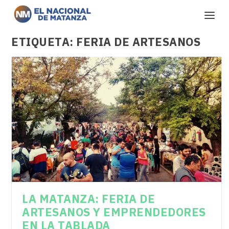
ETIQUETA:
FERIA DE ARTESANOS
LA MATANZA: FERIA DE
ARTESANOS Y EMPRENDEDORES
EN LA TABLADA