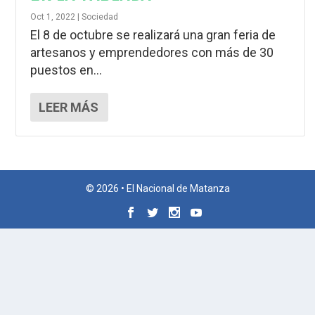
Oct 1, 2022
|
Sociedad
El 8 de octubre se realizará una gran feria de
artesanos y emprendedores con más de 30
puestos en...
LEER MÁS
© 2026 • El Nacional de Matanza