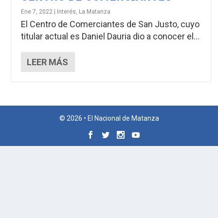
Ene 7, 2022
|
Interés
,
La Matanza
El Centro de Comerciantes de San Justo, cuyo
titular actual es Daniel Dauria dio a conocer el...
LEER MÁS
© 2026 • El Nacional de Matanza