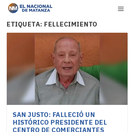
ETIQUETA:
FELLECIMIENTO
SAN JUSTO: FALLECIÓ UN
HISTÓRICO PRESIDENTE DEL
CENTRO DE COMERCIANTES