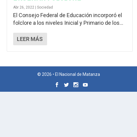
Abr 26, 2022
|
Sociedad
El Consejo Federal de Educación incorporó el
folclore a los niveles Inicial y Primario de los...
LEER MÁS
© 2026 • El Nacional de Matanza