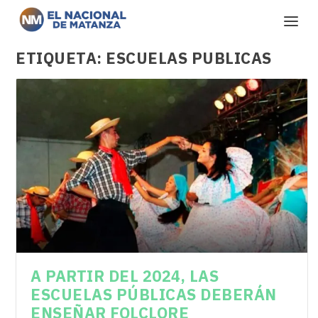
ETIQUETA:
ESCUELAS PUBLICAS
A PARTIR DEL 2024, LAS
ESCUELAS PÚBLICAS DEBERÁN
ENSEÑAR FOLCLORE