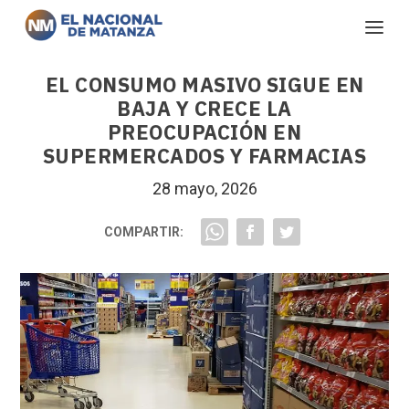
EL CONSUMO MASIVO SIGUE EN
BAJA Y CRECE LA
PREOCUPACIÓN EN
SUPERMERCADOS Y FARMACIAS
28 mayo, 2026
COMPARTIR: