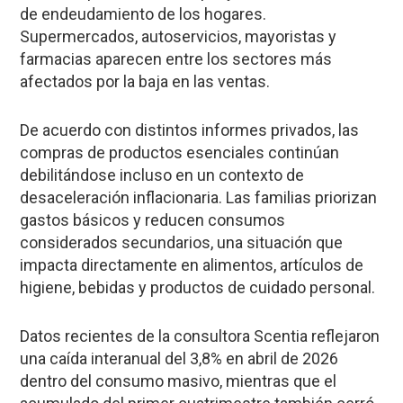
de endeudamiento de los hogares.
Supermercados, autoservicios, mayoristas y
farmacias aparecen entre los sectores más
afectados por la baja en las ventas.
De acuerdo con distintos informes privados, las
compras de productos esenciales continúan
debilitándose incluso en un contexto de
desaceleración inflacionaria. Las familias priorizan
gastos básicos y reducen consumos
considerados secundarios, una situación que
impacta directamente en alimentos, artículos de
higiene, bebidas y productos de cuidado personal.
Datos recientes de la consultora Scentia reflejaron
una caída interanual del 3,8% en abril de 2026
dentro del consumo masivo, mientras que el