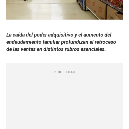
La caída del poder adquisitivo y el aumento del
endeudamiento familiar profundizan el retroceso
de las ventas en distintos rubros esenciales.
PUBLICIDAD