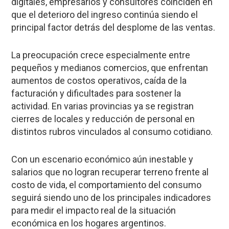
digitales, empresarios y consultores coinciden en
que el deterioro del ingreso continúa siendo el
principal factor detrás del desplome de las ventas.
La preocupación crece especialmente entre
pequeños y medianos comercios, que enfrentan
aumentos de costos operativos, caída de la
facturación y dificultades para sostener la
actividad. En varias provincias ya se registran
cierres de locales y reducción de personal en
distintos rubros vinculados al consumo cotidiano.
Con un escenario económico aún inestable y
salarios que no logran recuperar terreno frente al
costo de vida, el comportamiento del consumo
seguirá siendo uno de los principales indicadores
para medir el impacto real de la situación
económica en los hogares argentinos.