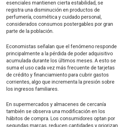
esenciales mantienen cierta estabilidad, se
registra una disminución en productos de
perfumería, cosmética y cuidado personal,
considerados consumos postergables por gran
parte de la población.
Economistas señalan que el fenómeno responde
principalmente a la pérdida de poder adquisitivo
acumulada durante los últimos meses. A esto se
suma el uso cada vez más frecuente de tarjetas
de crédito y financiamiento para cubrir gastos
corrientes, algo que incrementa la presión sobre
los ingresos familiares.
En supermercados y almacenes de cercanía
también se observa una modificación en los
hábitos de compra. Los consumidores optan por
segundas marcas, reducen cantidades y priorizan