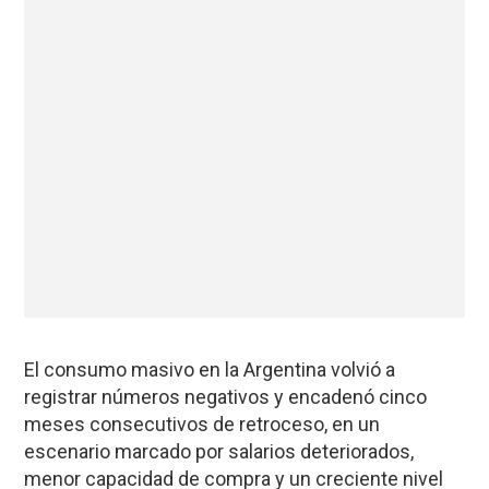
El consumo masivo en la Argentina volvió a
registrar números negativos y encadenó cinco
meses consecutivos de retroceso, en un
escenario marcado por salarios deteriorados,
menor capacidad de compra y un creciente nivel