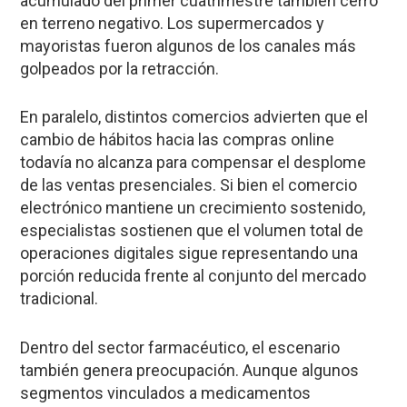
acumulado del primer cuatrimestre también cerró
en terreno negativo. Los supermercados y
mayoristas fueron algunos de los canales más
golpeados por la retracción.
En paralelo, distintos comercios advierten que el
cambio de hábitos hacia las compras online
todavía no alcanza para compensar el desplome
de las ventas presenciales. Si bien el comercio
electrónico mantiene un crecimiento sostenido,
especialistas sostienen que el volumen total de
operaciones digitales sigue representando una
porción reducida frente al conjunto del mercado
tradicional.
Dentro del sector farmacéutico, el escenario
también genera preocupación. Aunque algunos
segmentos vinculados a medicamentos