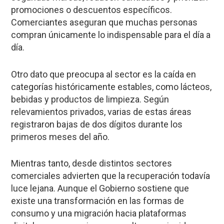
promociones o descuentos específicos.
Comerciantes aseguran que muchas personas
compran únicamente lo indispensable para el día a
día.
Otro dato que preocupa al sector es la caída en
categorías históricamente estables, como lácteos,
bebidas y productos de limpieza. Según
relevamientos privados, varias de estas áreas
registraron bajas de dos dígitos durante los
primeros meses del año.
Mientras tanto, desde distintos sectores
comerciales advierten que la recuperación todavía
luce lejana. Aunque el Gobierno sostiene que
existe una transformación en las formas de
consumo y una migración hacia plataformas