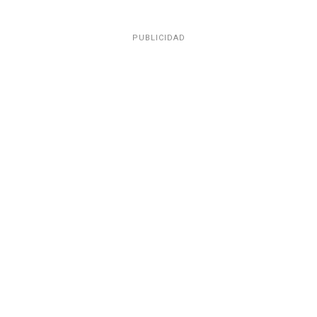
PUBLICIDAD