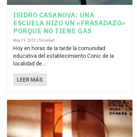
ISIDRO CASANOVA: UNA
ESCUELA HIZO UN «FRASADAZO»
PORQUE NO TIENE GAS
May 19, 2022
|
Sociedad
Hoy en horas de la tarde la comunidad
educativa del establecimiento Conic de la
localidad de...
LEER MÁS