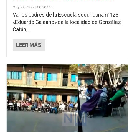
May 27, 2022
|
Sociedad
Varios padres de la Escuela secundaria n°123
«Eduardo Galeano» de la localidad de González
Catán,...
LEER MÁS