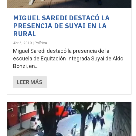
MIGUEL SAREDI DESTACÓ LA
PRESENCIA DE SUYAI EN LA
RURAL
Abr 6, 2019
|
Política
Miguel Saredi destacó la presencia de la
escuela de Equitación Integrada Suyai de Aldo
Bonzi, en...
LEER MÁS