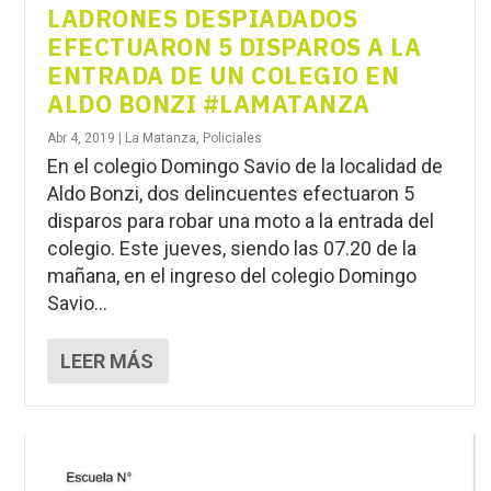
LADRONES DESPIADADOS
EFECTUARON 5 DISPAROS A LA
ENTRADA DE UN COLEGIO EN
ALDO BONZI #LAMATANZA
Abr 4, 2019
|
La Matanza
,
Policiales
En el colegio Domingo Savio de la localidad de
Aldo Bonzi, dos delincuentes efectuaron 5
disparos para robar una moto a la entrada del
colegio. Este jueves, siendo las 07.20 de la
mañana, en el ingreso del colegio Domingo
Savio...
LEER MÁS