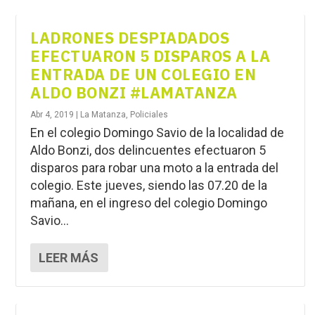
LADRONES DESPIADADOS
EFECTUARON 5 DISPAROS A LA
ENTRADA DE UN COLEGIO EN
ALDO BONZI #LAMATANZA
Abr 4, 2019
|
La Matanza
,
Policiales
En el colegio Domingo Savio de la localidad de
Aldo Bonzi, dos delincuentes efectuaron 5
disparos para robar una moto a la entrada del
colegio. Este jueves, siendo las 07.20 de la
mañana, en el ingreso del colegio Domingo
Savio...
LEER MÁS