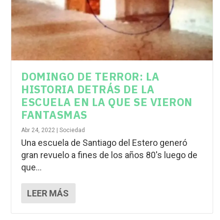
DOMINGO DE TERROR: LA
HISTORIA DETRÁS DE LA
ESCUELA EN LA QUE SE VIERON
FANTASMAS
Abr 24, 2022
|
Sociedad
Una escuela de Santiago del Estero generó
gran revuelo a fines de los años 80′s luego de
que...
LEER MÁS