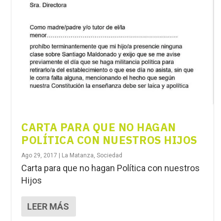
CARTA PARA QUE NO HAGAN
POLÍTICA CON NUESTROS HIJOS
Ago 29, 2017
|
La Matanza
,
Sociedad
Carta para que no hagan Política con nuestros
Hijos
LEER MÁS