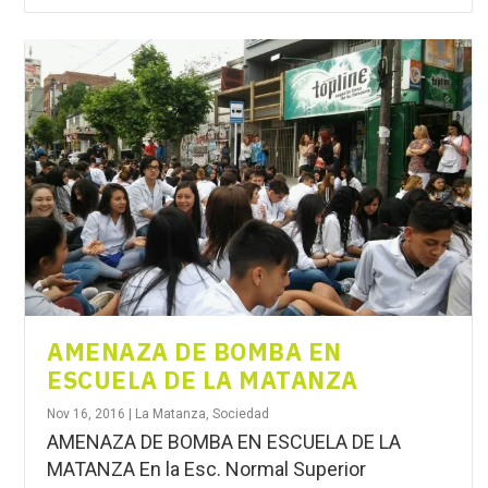
AMENAZA DE BOMBA EN
ESCUELA DE LA MATANZA
Nov 16, 2016
|
La Matanza
,
Sociedad
AMENAZA DE BOMBA EN ESCUELA DE LA
MATANZA En la Esc. Normal Superior