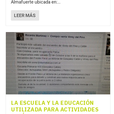
Almafuerte ubicada en:...
LEER MÁS
LA ESCUELA Y LA EDUCACIÓN
UTILIZADA PARA ACTIVIDADES