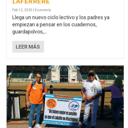
LAFERRERE
Feb 12, 2020
|
Economía
Llega un nuevo ciclo lectivo y los padres ya
empiezan a pensar en los cuadernos,
guardapolvos,...
LEER MÁS