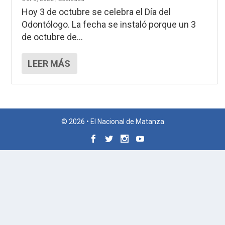
Hoy 3 de octubre se celebra el Día del
Odontólogo. La fecha se instaló porque un 3
de octubre de...
LEER MÁS
© 2026 • El Nacional de Matanza