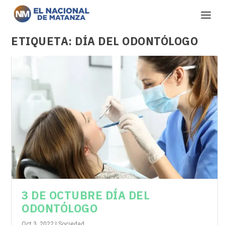
ETIQUETA:
DÍA DEL ODONTÓLOGO
3 DE OCTUBRE DÍA DEL
ODONTÓLOGO
Oct 3, 2022
|
Sociedad