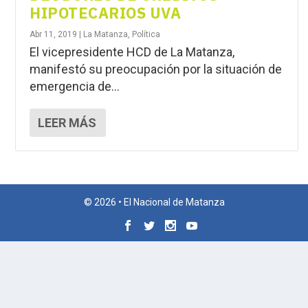
HIPOTECARIOS UVA
Abr 11, 2019
|
La Matanza
,
Política
El vicepresidente HCD de La Matanza,
manifestó su preocupación por la situación de
emergencia de...
LEER MÁS
© 2026 • El Nacional de Matanza