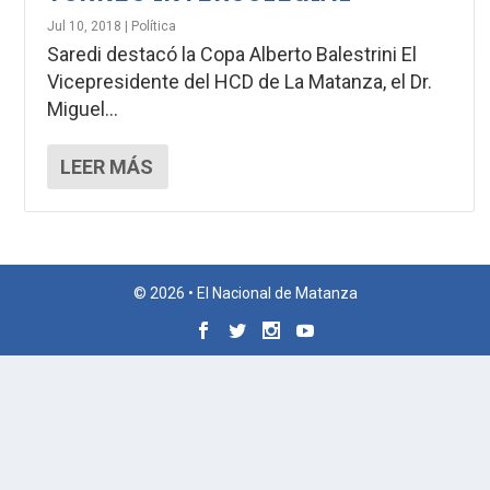
Jul 10, 2018
|
Política
Saredi destacó la Copa Alberto Balestrini El
Vicepresidente del HCD de La Matanza, el Dr.
Miguel...
LEER MÁS
© 2026 • El Nacional de Matanza