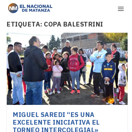
ETIQUETA:
COPA BALESTRINI
MIGUEL SAREDI “ES UNA
EXCELENTE INICIATIVA EL
TORNEO INTERCOLEGIAL»