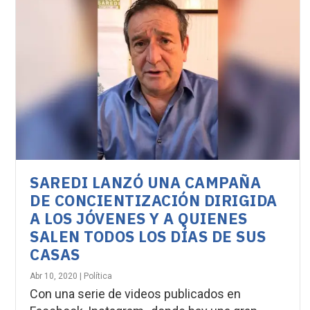
SAREDI LANZÓ UNA CAMPAÑA
DE CONCIENTIZACIÓN DIRIGIDA
A LOS JÓVENES Y A QUIENES
SALEN TODOS LOS DÍAS DE SUS
CASAS
Abr 10, 2020
|
Política
Con una serie de videos publicados en