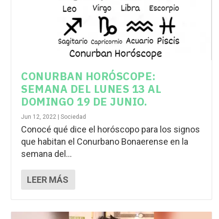
CONURBAN HORÓSCOPE:
SEMANA DEL LUNES 13 AL
DOMINGO 19 DE JUNIO.
Jun 12, 2022
|
Sociedad
Conocé qué dice el horóscopo para los signos
que habitan el Conurbano Bonaerense en la
semana del...
LEER MÁS