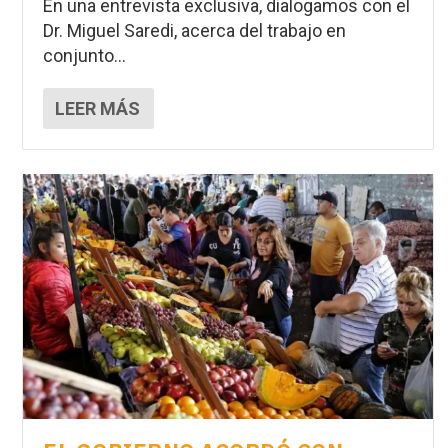
En una entrevista exclusiva, dialogamos con el
Dr. Miguel Saredi, acerca del trabajo en
conjunto...
LEER MÁS