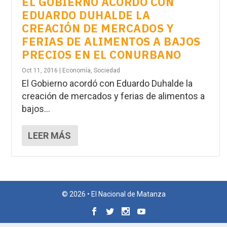
EL GOBIERNO ACORDÓ CON
EDUARDO DUHALDE LA
CREACIÓN DE MERCADOS Y
FERIAS DE ALIMENTOS A BAJOS
PRECIOS EN EL CONURBANO
Oct 11, 2016
|
Economía
,
Sociedad
El Gobierno acordó con Eduardo Duhalde la
creación de mercados y ferias de alimentos a
bajos...
LEER MÁS
© 2026 • El Nacional de Matanza