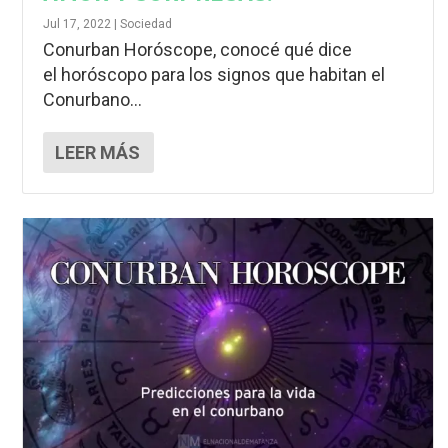
Jul 17, 2022
|
Sociedad
Conurban Horóscope, conocé qué dice
el horóscopo para los signos que habitan el
Conurbano...
LEER MÁS