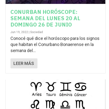
CONURBAN HORÓSCOPE:
SEMANA DEL LUNES 20 AL
DOMINGO 26 DE JUNIO
Jun 19, 2022
|
Sociedad
Conocé qué dice el horóscopo para los signos
que habitan el Conurbano Bonaerense en la
semana del...
LEER MÁS