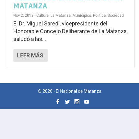
MATANZA
Nov 2, 2018
|
Cultura
,
La Matanza
,
Municipios
,
Política
,
Sociedad
El Dr. Miguel Saredi, vicepresidente del
Honorable Concejo Deliberante de La Matanza,
saludó a las...
LEER MÁS
© 2026 • El Nacional de Matanza