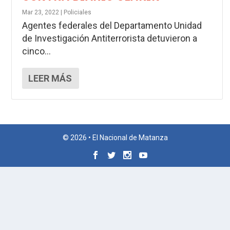
Mar 23, 2022
|
Policiales
Agentes federales del Departamento Unidad
de Investigación Antiterrorista detuvieron a
cinco...
LEER MÁS
© 2026 • El Nacional de Matanza