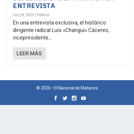
ENTREVISTA
Oct 28, 2023
|
Política
En una entrevista exclusiva, el histórico
dirigente radical Luis «Changui» Cáceres,
vicepresidente...
LEER MÁS
© 2026 • El Nacional de Matanza