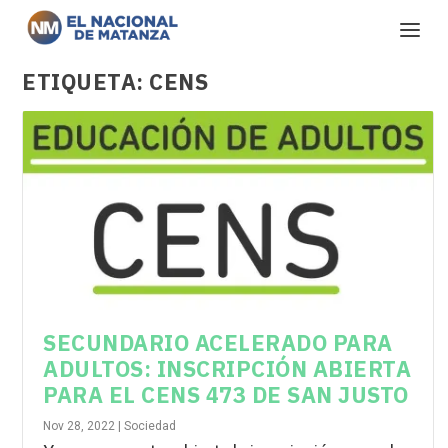
ETIQUETA:
CENS
SECUNDARIO ACELERADO PARA
ADULTOS: INSCRIPCIÓN ABIERTA
PARA EL CENS 473 DE SAN JUSTO
Nov 28, 2022
|
Sociedad