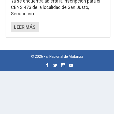
Ya se encuentra abierta la inscripción para el
CENS 473 de la localidad de San Justo,
Secundario...
LEER MÁS
© 2026 • El Nacional de Matanza