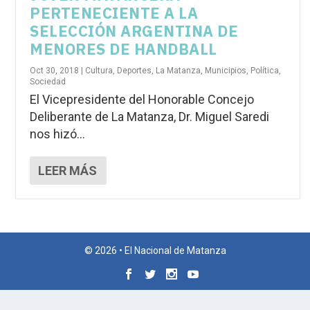
PERTENECIENTE A LA
SELECCIÓN ARGENTINA DE
MENORES DE HANDBALL
Oct 30, 2018
|
Cultura
,
Deportes
,
La Matanza
,
Municipios
,
Política
,
Sociedad
El Vicepresidente del Honorable Concejo
Deliberante de La Matanza, Dr. Miguel Saredi
nos hizó...
LEER MÁS
© 2026 • El Nacional de Matanza