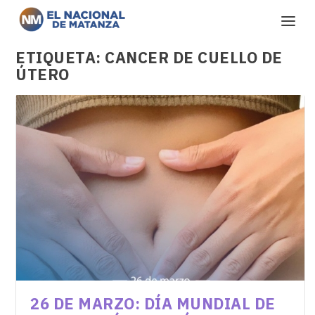
ETIQUETA:
CANCER DE CUELLO DE
ÚTERO
26 DE MARZO: DÍA MUNDIAL DE