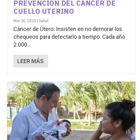
PREVENCIÓN DEL CÁNCER DE
CUELLO UTERINO
Mar 26, 2023
|
Salud
Cáncer de Útero: Insisten en no demorar los
chequeos para detectarlo a tiempo. Cada año
2.000...
LEER MÁS