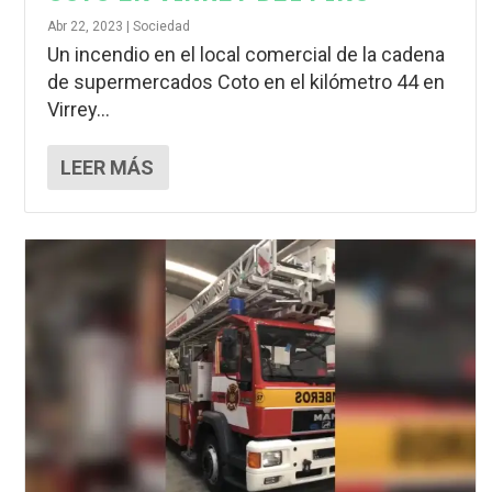
Abr 22, 2023
|
Sociedad
Un incendio en el local comercial de la cadena
de supermercados Coto en el kilómetro 44 en
Virrey...
LEER MÁS