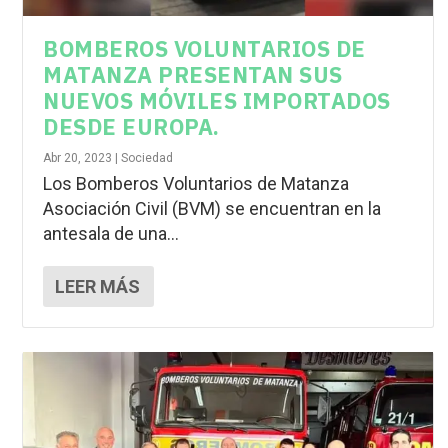
BOMBEROS VOLUNTARIOS DE
MATANZA PRESENTAN SUS
NUEVOS MÓVILES IMPORTADOS
DESDE EUROPA.
Abr 20, 2023
|
Sociedad
Los Bomberos Voluntarios de Matanza
Asociación Civil (BVM) se encuentran en la
antesala de una...
LEER MÁS