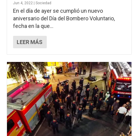
Jun 4, 2022
|
Sociedad
En el día de ayer se cumplió un nuevo
aniversario del Día del Bombero Voluntario,
fecha en la que...
LEER MÁS