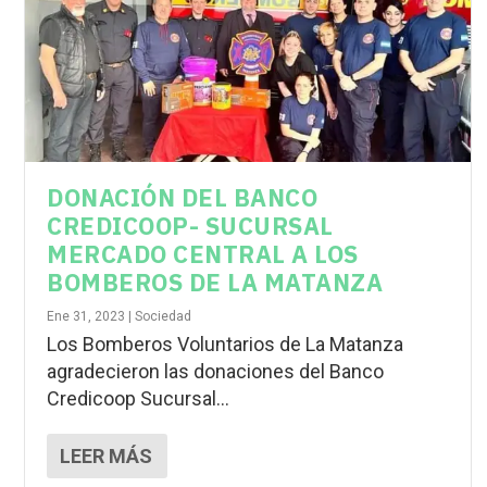
DONACIÓN DEL BANCO
CREDICOOP- SUCURSAL
MERCADO CENTRAL A LOS
BOMBEROS DE LA MATANZA
Ene 31, 2023
|
Sociedad
Los Bomberos Voluntarios de La Matanza
agradecieron las donaciones del Banco
Credicoop Sucursal...
LEER MÁS