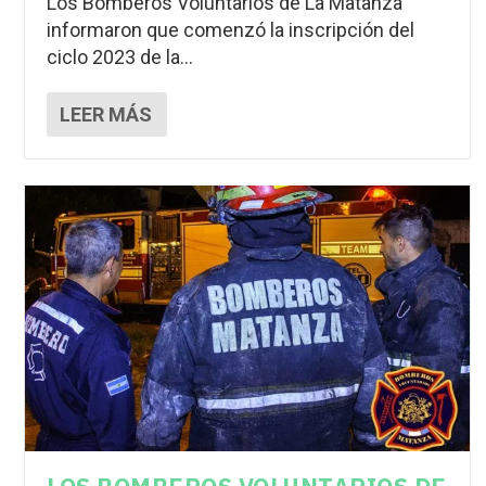
Los Bomberos Voluntarios de La Matanza
informaron que comenzó la inscripción del
ciclo 2023 de la...
LEER MÁS