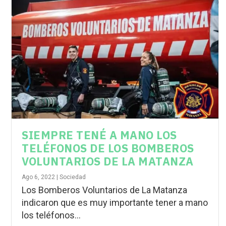
SIEMPRE TENÉ A MANO LOS
TELÉFONOS DE LOS BOMBEROS
VOLUNTARIOS DE LA MATANZA
Ago 6, 2022
|
Sociedad
Los Bomberos Voluntarios de La Matanza
indicaron que es muy importante tener a mano
los teléfonos...