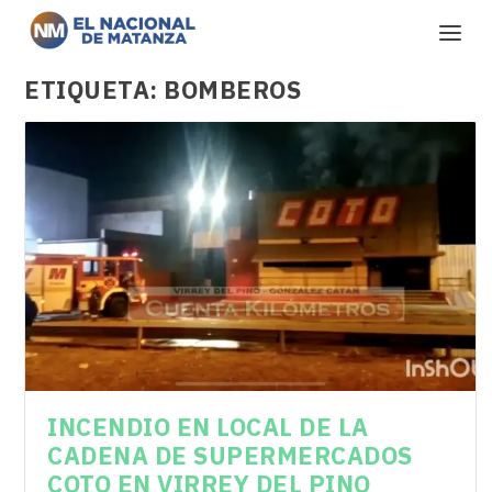
ETIQUETA:
BOMBEROS
INCENDIO EN LOCAL DE LA
CADENA DE SUPERMERCADOS
COTO EN VIRREY DEL PINO