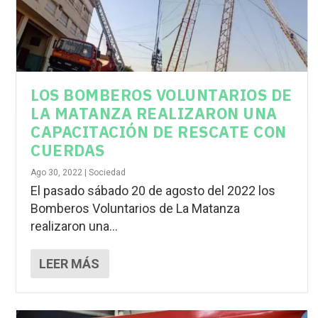
LOS BOMBEROS VOLUNTARIOS DE
LA MATANZA REALIZARON UNA
CAPACITACIÓN DE RESCATE CON
CUERDAS
Ago 30, 2022
|
Sociedad
El pasado sábado 20 de agosto del 2022 los
Bomberos Voluntarios de La Matanza
realizaron una...
LEER MÁS