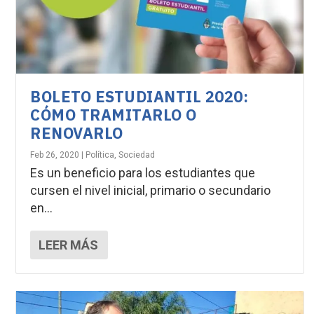
BOLETO ESTUDIANTIL 2020:
CÓMO TRAMITARLO O
RENOVARLO
Feb 26, 2020
|
Política
,
Sociedad
Es un beneficio para los estudiantes que
cursen el nivel inicial, primario o secundario
en...
LEER MÁS