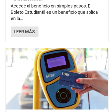
Accedé al beneficio en simples pasos. El
Boleto Estudiantil es un beneficio que aplica
en la...
LEER MÁS