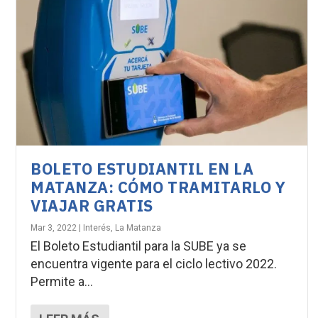
BOLETO ESTUDIANTIL EN LA
MATANZA: CÓMO TRAMITARLO Y
VIAJAR GRATIS
Mar 3, 2022
|
Interés
,
La Matanza
El Boleto Estudiantil para la SUBE ya se
encuentra vigente para el ciclo lectivo 2022.
Permite a...