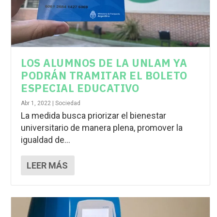
LOS ALUMNOS DE LA UNLAM YA
PODRÁN TRAMITAR EL BOLETO
ESPECIAL EDUCATIVO
Abr 1, 2022
|
Sociedad
La medida busca priorizar el bienestar
universitario de manera plena, promover la
igualdad de...
LEER MÁS