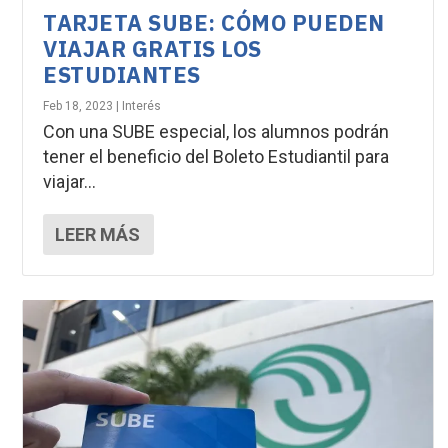
TARJETA SUBE: CÓMO PUEDEN
VIAJAR GRATIS LOS
ESTUDIANTES
Feb 18, 2023
|
Interés
Con una SUBE especial, los alumnos podrán
tener el beneficio del Boleto Estudiantil para
viajar...
LEER MÁS