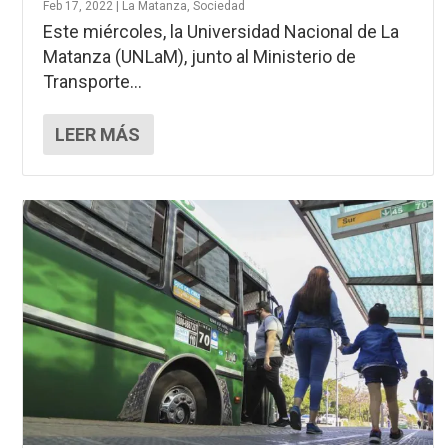
Feb 17, 2022
|
La Matanza
,
Sociedad
Este miércoles, la Universidad Nacional de La
Matanza (UNLaM), junto al Ministerio de
Transporte...
LEER MÁS