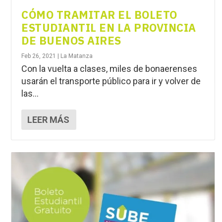
CÓMO TRAMITAR EL BOLETO
ESTUDIANTIL EN LA PROVINCIA
DE BUENOS AIRES
Feb 26, 2021
|
La Matanza
Con la vuelta a clases, miles de bonaerenses
usarán el transporte público para ir y volver de
las...
LEER MÁS