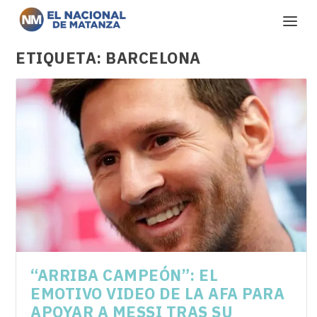
ETIQUETA:
BARCELONA
“ARRIBA CAMPEÓN”: EL
EMOTIVO VIDEO DE LA AFA PARA
APOYAR A MESSI TRAS SU