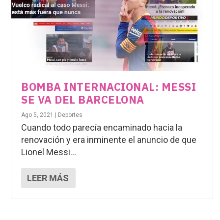
BOMBA INTERNACIONAL: MESSI
SE VA DEL BARCELONA
Ago 5, 2021
|
Deportes
Cuando todo parecía encaminado hacia la
renovación y era inminente el anuncio de que
Lionel Messi...
LEER MÁS