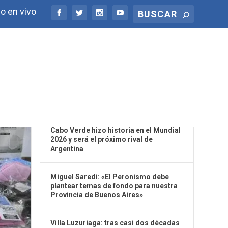
o en vivo
ÚLTIMAS NOTICIAS
Cabo Verde hizo historia en el Mundial
2026 y será el próximo rival de
Argentina
Miguel Saredi: «El Peronismo debe
plantear temas de fondo para nuestra
Provincia de Buenos Aires»
Villa Luzuriaga: tras casi dos décadas