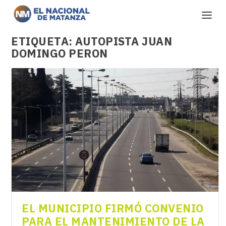
ETIQUETA:
AUTOPISTA JUAN
DOMINGO PERON
EL MUNICIPIO FIRMÓ CONVENIO
PARA EL MANTENIMIENTO DE LA