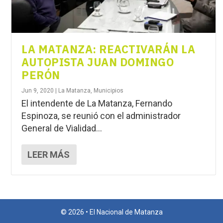
LA MATANZA: REACTIVARÁN LA
AUTOPISTA JUAN DOMINGO
PERÓN
Jun 9, 2020
|
La Matanza
,
Municipios
El intendente de La Matanza, Fernando
Espinoza, se reunió con el administrador
General de Vialidad...
LEER MÁS
© 2026 • El Nacional de Matanza