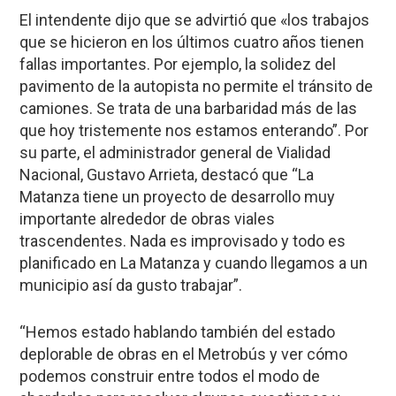
El intendente dijo que se advirtió que «los trabajos
que se hicieron en los últimos cuatro años tienen
fallas importantes. Por ejemplo, la solidez del
pavimento de la autopista no permite el tránsito de
camiones. Se trata de una barbaridad más de las
que hoy tristemente nos estamos enterando”. Por
su parte, el administrador general de Vialidad
Nacional, Gustavo Arrieta, destacó que “La
Matanza tiene un proyecto de desarrollo muy
importante alrededor de obras viales
trascendentes. Nada es improvisado y todo es
planificado en La Matanza y cuando llegamos a un
municipio así da gusto trabajar”.
“Hemos estado hablando también del estado
deplorable de obras en el Metrobús y ver cómo
podemos construir entre todos el modo de