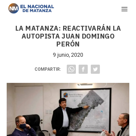
LA MATANZA: REACTIVARÁN LA
AUTOPISTA JUAN DOMINGO
PERÓN
9 junio, 2020
COMPARTIR: