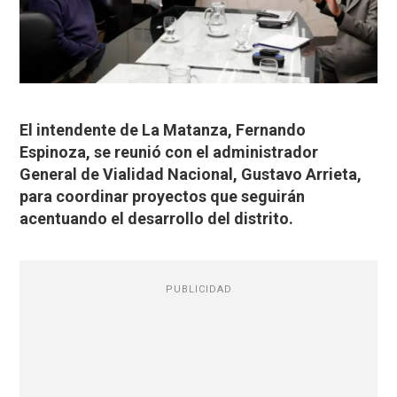
El intendente de La Matanza, Fernando
Espinoza, se reunió con el administrador
General de Vialidad Nacional, Gustavo Arrieta,
para coordinar proyectos que seguirán
acentuando el desarrollo del distrito.
PUBLICIDAD