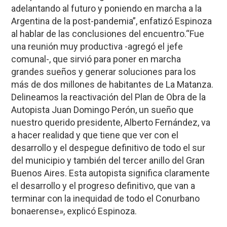
adelantando al futuro y poniendo en marcha a la
Argentina de la post-pandemia”, enfatizó Espinoza
al hablar de las conclusiones del encuentro.“Fue
una reunión muy productiva -agregó el jefe
comunal-, que sirvió para poner en marcha
grandes sueños y generar soluciones para los
más de dos millones de habitantes de La Matanza.
Delineamos la reactivación del Plan de Obra de la
Autopista Juan Domingo Perón, un sueño que
nuestro querido presidente, Alberto Fernández, va
a hacer realidad y que tiene que ver con el
desarrollo y el despegue definitivo de todo el sur
del municipio y también del tercer anillo del Gran
Buenos Aires. Esta autopista significa claramente
el desarrollo y el progreso definitivo, que van a
terminar con la inequidad de todo el Conurbano
bonaerense», explicó Espinoza.