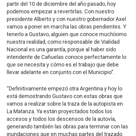
partir del 10 de diciembre del año pasado, hoy
podemos empezar a revertirlas. Con nuestro
presidente Alberto y con nuestro gobernador Axel
vamos a poner en marcha las obras pendientes. Y
tenerlo a Gustavo, alguien que conoce muchísimo
nuestra realidad, como responsable de Vialidad
Nacional es una garantía, porque al haber sido
intendente de Cañuelas conoce perfectamente lo
que se necesita y cómo es el trabajo que debe
llevar adelante en conjunto con el Municipio”.
“Definitivamente empezó otra Argentina y hoy lo
está demostrando Gustavo con estas obras que
vamos a realizar sobre la traza de la autopista en
La Matanza. Ya están proyectados todos los
accesos y todos los descensos de la autovía,
generando también las obras para terminar con las
inundaciones que en muchas partes del trazado