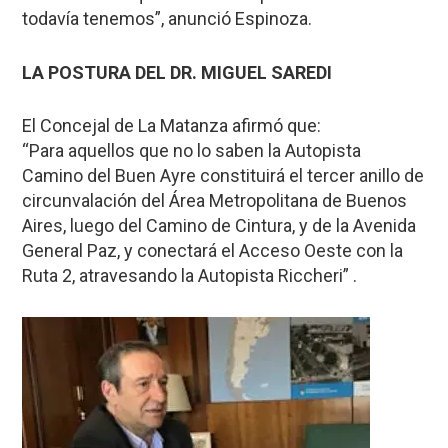
todavía tenemos”, anunció Espinoza.
LA POSTURA DEL DR. MIGUEL SAREDI
El Concejal de La Matanza afirmó que:
“Para aquellos que no lo saben la Autopista
Camino del Buen Ayre constituirá el tercer anillo de
circunvalación del Área Metropolitana de Buenos
Aires, luego del Camino de Cintura, y de la Avenida
General Paz, y conectará el Acceso Oeste con la
Ruta 2, atravesando la Autopista Riccheri” .