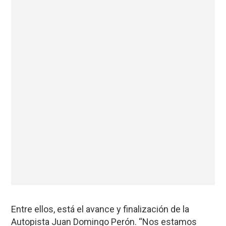
Entre ellos, está el avance y finalización de la
Autopista Juan Domingo Perón. “Nos estamos