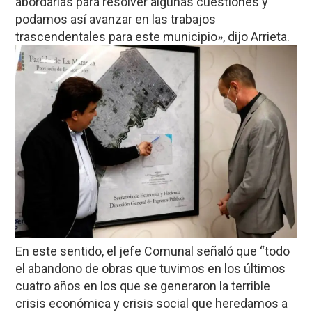
abordarlas para resolver algunas cuestiones y
podamos así avanzar en las trabajos
trascendentales para este municipio», dijo Arrieta.
En este sentido, el jefe Comunal señaló que “todo
el abandono de obras que tuvimos en los últimos
cuatro años en los que se generaron la terrible
crisis económica y crisis social que heredamos a