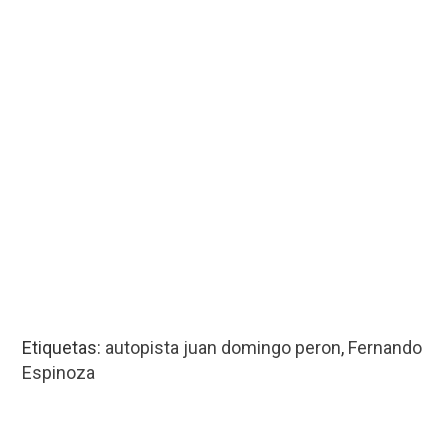
Etiquetas:
autopista juan domingo peron
,
Fernando
Espinoza