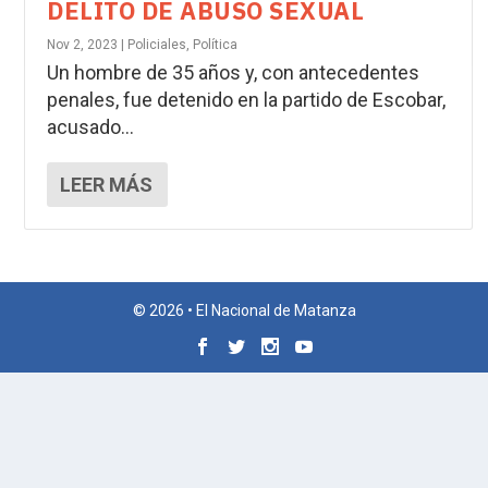
DELITO DE ABUSO SEXUAL
Nov 2, 2023
|
Policiales
,
Política
Un hombre de 35 años y, con antecedentes
penales, fue detenido en la partido de Escobar,
acusado...
LEER MÁS
© 2026 • El Nacional de Matanza