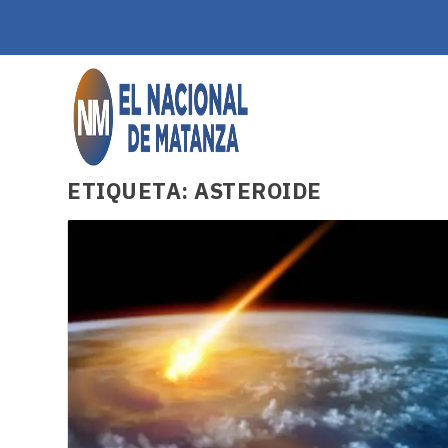
ETIQUETA:
ASTEROIDE