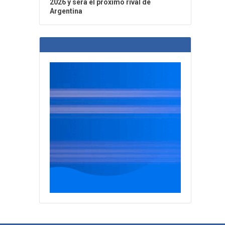
2026 y será el próximo rival de
Argentina