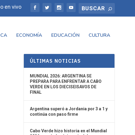
o en vivo
ICA
ECONOMÍA
EDUCACIÓN
CULTURA
ÚLTIMAS NOTICIAS
MUNDIAL 2026: ARGENTINA SE
PREPARA PARA ENFRENTAR A CABO
VERDE EN LOS DIECISEISAVOS DE
FINAL
Argentina superó a Jordania por 3 a 1 y
continúa con paso firme
Cabo Verde hizo historia en el Mundial