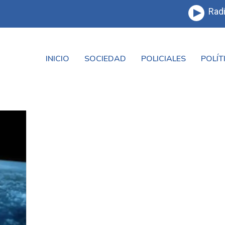
Radi
INICIO
SOCIEDAD
POLICIALES
POLÍT