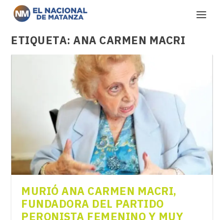
ETIQUETA:
ANA CARMEN MACRI
MURIÓ ANA CARMEN MACRI,
FUNDADORA DEL PARTIDO
PERONISTA FEMENINO Y MUY