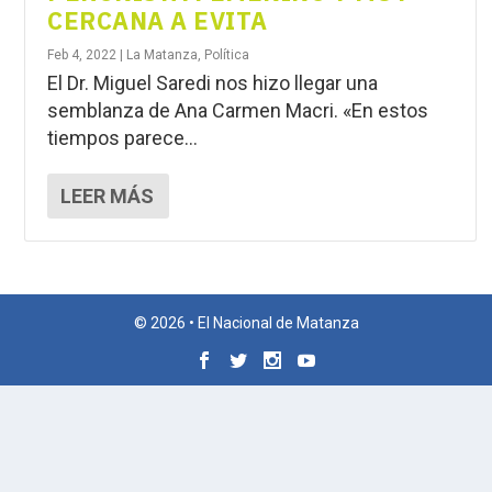
CERCANA A EVITA
Feb 4, 2022
|
La Matanza
,
Política
El Dr. Miguel Saredi nos hizo llegar una
semblanza de Ana Carmen Macri. «En estos
tiempos parece...
LEER MÁS
© 2026 • El Nacional de Matanza