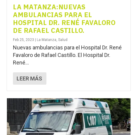
LA MATANZA:NUEVAS
AMBULANCIAS PARA EL
HOSPITAL DR. RENÉ FAVALORO
DE RAFAEL CASTILLO.
Feb 25, 2023
|
La Matanza
,
Salud
Nuevas ambulancias para el Hospital Dr. René
Favaloro de Rafael Castillo. El Hospital Dr.
René...
LEER MÁS