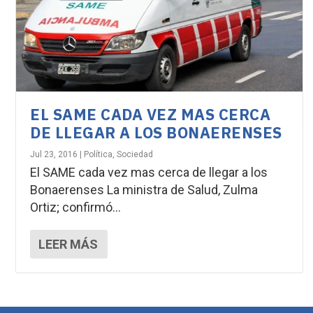
EL SAME CADA VEZ MAS CERCA
DE LLEGAR A LOS BONAERENSES
Jul 23, 2016
|
Política
,
Sociedad
El SAME cada vez mas cerca de llegar a los
Bonaerenses La ministra de Salud, Zulma
Ortiz; confirmó...
LEER MÁS