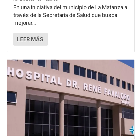
En una iniciativa del municipio de La Matanza a
través de la Secretaría de Salud que busca
mejorar...
LEER MÁS