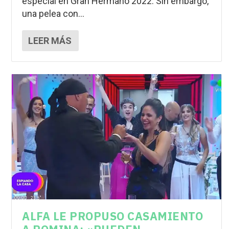
especial en Gran Hermano 2022. Sin embargo,
una pelea con...
LEER MÁS
ALFA LE PROPUSO CASAMIENTO