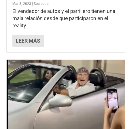
Mar 3, 2023
|
Sociedad
El vendedor de autos y el parrillero tienen una
mala relación desde que participaron en el
reality...
LEER MÁS