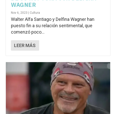
WAGNER
Nov 6, 2023
|
Cultura
Walter Alfa Santiago y Delfina Wagner han
puesto fin a su relación sentimental, que
comenzó poco...
LEER MÁS