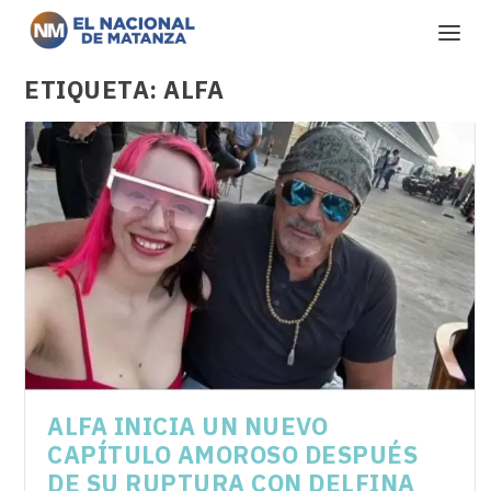
ETIQUETA:
ALFA
ALFA INICIA UN NUEVO
CAPÍTULO AMOROSO DESPUÉS
DE SU RUPTURA CON DELFINA