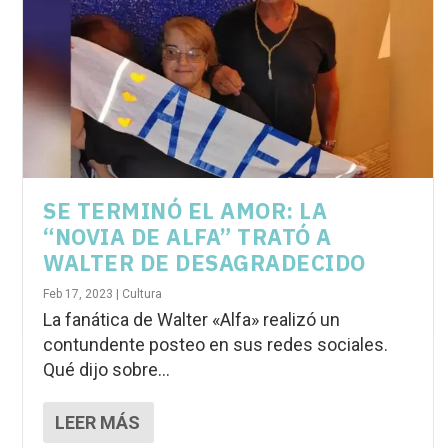
SE TERMINÓ EL AMOR: LA
“NOVIA DE ALFA” TRATÓ A
WALTER DE DESAGRADECIDO
Feb 17, 2023
|
Cultura
La fanática de Walter «Alfa» realizó un
contundente posteo en sus redes sociales.
Qué dijo sobre...
LEER MÁS