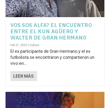
VOS SOS ALFA? EL ENCUENTRO
ENTRE EL KUN AGÜERO Y
WALTER DE GRAN HERMANO
Feb 21, 2023
|
Cultura
El ex participante de Gran Hermano y el ex
futbolista se encontraron y compartieron un
vivo en...
LEER MÁS