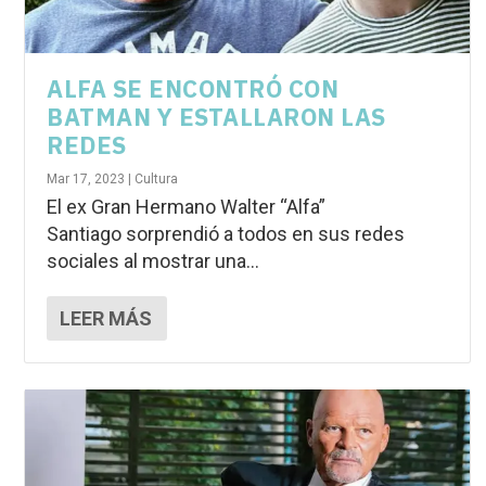
ALFA SE ENCONTRÓ CON
BATMAN Y ESTALLARON LAS
REDES
Mar 17, 2023
|
Cultura
El ex Gran Hermano Walter “Alfa”
Santiago sorprendió a todos en sus redes
sociales al mostrar una...
LEER MÁS