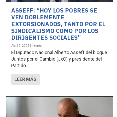
ASSEFF: “HOY LOS POBRES SE
VEN DOBLEMENTE
EXTORSIONADOS, TANTO POR EL
SINDICALISMO COMO POR LOS
DIRIGENTES SOCIALES”
Abr 12, 2022
|
Interés
El Diputado Nacional Alberto Asseff del bloque
Juntos por el Cambio (JxC) y presidente del
Partido...
LEER MÁS