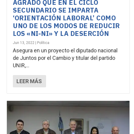
AGRADO QUE EN EL CICLO
SECUNDARIO SE IMPARTA
‘ORIENTACIÓN LABORAL’ COMO
UNO DE LOS MODOS DE REDUCIR
LOS «NI-NI» Y LA DESERCIÓN
Jun 13, 2022
|
Política
Asegura en un proyecto el diputado nacional
de Juntos por el Cambio y titular del partido
UNIR,...
LEER MÁS