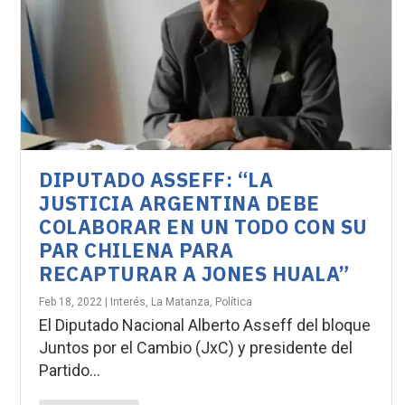
DIPUTADO ASSEFF: “LA
JUSTICIA ARGENTINA DEBE
COLABORAR EN UN TODO CON SU
PAR CHILENA PARA
RECAPTURAR A JONES HUALA”
Feb 18, 2022
|
Interés
,
La Matanza
,
Política
El Diputado Nacional Alberto Asseff del bloque
Juntos por el Cambio (JxC) y presidente del
Partido...