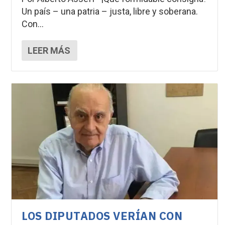
Un país – una patria – justa, libre y soberana.
Con...
LEER MÁS
LOS DIPUTADOS VERÍAN CON