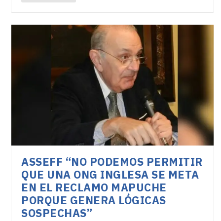
ASSEFF “NO PODEMOS PERMITIR
QUE UNA ONG INGLESA SE META
EN EL RECLAMO MAPUCHE
PORQUE GENERA LÓGICAS
SOSPECHAS”