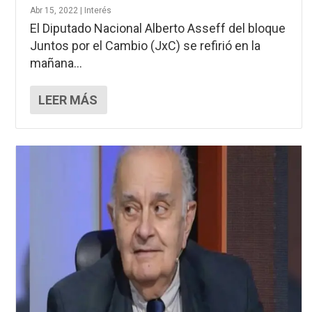
Abr 15, 2022
|
Interés
El Diputado Nacional Alberto Asseff del bloque
Juntos por el Cambio (JxC) se refirió en la
mañana...
LEER MÁS